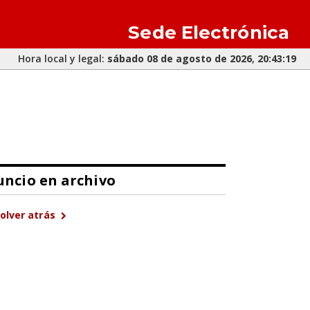
Sede Electrónica
Hora local y legal:
sábado 08 de agosto de 2026
,
20:43:19
ncio en archivo
olver atrás