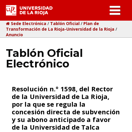
ar
Sede Electrónica
/
Tablón Oficial
/
Plan de
Transformación de La Rioja-Universidad de la Rioja
/
Anuncio
Tablón Oficial
Electrónico
Resolución n.º 1598, del Rector
de la Universidad de La Rioja,
por la que se regula la
concesión directa de subvención
y su abono anticipado a favor
de la Universidad de Talca