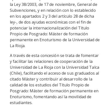
la Ley 38/2003, de 17 de noviembre, General de
Subvenciones, y en relación con lo establecido
en los apartados 2 y 3 del artículo 28 de dicha
ley-, de dos ayudas económicas con el fin de
potenciar la internacionalización del Título
Propio de Posgrado: Máster de formación
permanente en Enoturismo de la Universidad de
La Rioja.
A través de esta concesión se trata de fomentar
y facilitar las relaciones de cooperación de la
Universidad de La Rioja con la Universidad Talca
(Chile), facilitando el acceso de sus graduados al
citado Máster y contribuir al desarrollo de la
calidad de los estudios del Título Propio de
Posgrado: Máster de formación permanente en
Enoturismo, fomentando así la movilidad de
estudiantes.