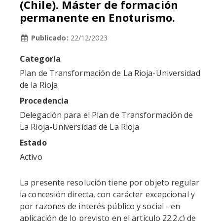
(Chile). Máster de formación
permanente en Enoturismo.
Publicado:
22/12/2023
Categoría
Plan de Transformación de La Rioja-Universidad
de la Rioja
Procedencia
Delegación para el Plan de Transformación de
La Rioja-Universidad de La Rioja
Estado
Activo
La presente resolución tiene por objeto regular
la concesión directa, con carácter excepcional y
por razones de interés público y social - en
aplicación de lo previsto en el artículo 22.2.c) de