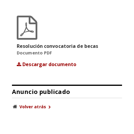
Resolución convocatoria de becas
Documento PDF
Descargar documento
Anuncio publicado
Volver atrás