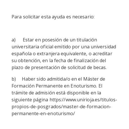
Para solicitar esta ayuda es necesario:
a) Estar en posesión de un titulación
universitaria oficial emitido por una universidad
española o extranjera equivalente, o acreditar
su obtención, en la fecha de finalización del
plazo de presentación de solicitud de becas.
b) Haber sido admitida/o en el Máster de
Formación Permanente en Enoturismo. El
trámite de admisión está disponible en la
siguiente página https://www.unirioja.es/titulos-
propios-de-posgrados/master-de-formacion-
permanente-en-enoturismo/