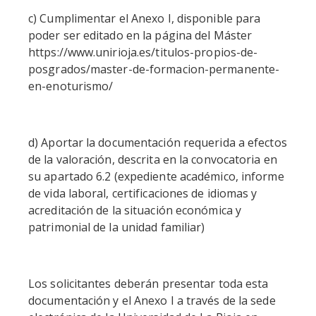
c) Cumplimentar el Anexo I, disponible para
poder ser editado en la página del Máster
https://www.unirioja.es/titulos-propios-de-
posgrados/master-de-formacion-permanente-
en-enoturismo/
d) Aportar la documentación requerida a efectos
de la valoración, descrita en la convocatoria en
su apartado 6.2 (expediente académico, informe
de vida laboral, certificaciones de idiomas y
acreditación de la situación económica y
patrimonial de la unidad familiar)
Los solicitantes deberán presentar toda esta
documentación y el Anexo I a través de la sede