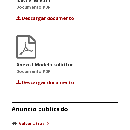
para el Máster
Documento PDF
Descargar documento
Anexo I Modelo solicitud
Documento PDF
Descargar documento
Anuncio publicado
Volver atrás