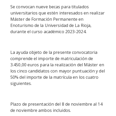
Se convocan nueve becas para titulados
universitarios que estén interesados en realizar
Máster de Formación Permanente en
Enoturismo de la Universidad de La Rioja,
durante el curso académico 2023-2024.
La ayuda objeto de la presente convocatoria
comprende el importe de matriculación de
3.450,00 euros para la realización del Máster en
los cinco candidatos con mayor puntuación y del
50% del importe de la matrícula en los cuatro
siguientes.
Plazo de presentación del 8 de noviembre al 14
de noviembre ambos incluidos.