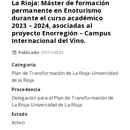
La Rioja: Máster de formación
permanente en Enoturismo
durante el curso académico
2023 – 2024, asociadas al
proyecto Enorregión – Campus
Internacional del Vino.
Publicado:
07/11/2023
Categoría
Plan de Transformación de La Rioja-Universidad
de la Rioja
Procedencia
Delegación para el Plan de Transformación de
La Rioja-Universidad de La Rioja
Estado
Activo