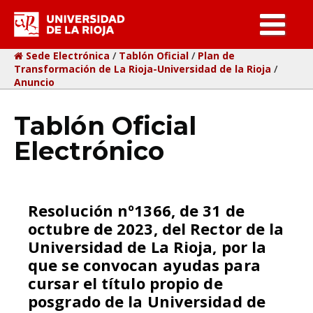
ar
Sede Electrónica
/
Tablón Oficial
/
Plan de
Transformación de La Rioja-Universidad de la Rioja
/
Anuncio
Tablón Oficial
Electrónico
Resolución nº1366, de 31 de
octubre de 2023, del Rector de la
Universidad de La Rioja, por la
que se convocan ayudas para
cursar el título propio de
posgrado de la Universidad de